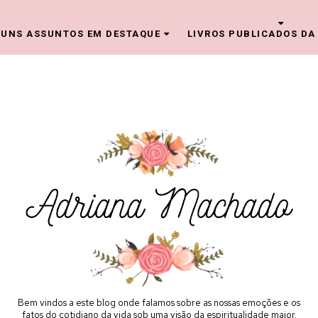
UNS ASSUNTOS EM DESTAQUE
LIVROS PUBLICADOS DA
Bem vindos a este blog onde falamos sobre as nossas emoções e os
fatos do cotidiano da vida sob uma visão da espiritualidade maior.