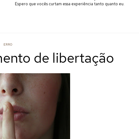
Espero que vocês curtam essa experiência tanto quanto eu.
ERRO
mento de libertação