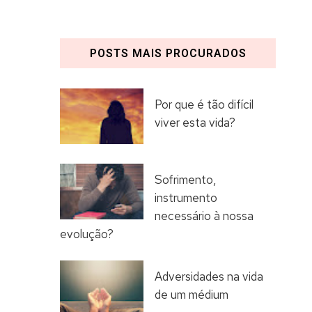
POSTS MAIS PROCURADOS
Por que é tão difícil
viver esta vida?
Sofrimento,
instrumento
necessário à nossa
evolução?
Adversidades na vida
de um médium