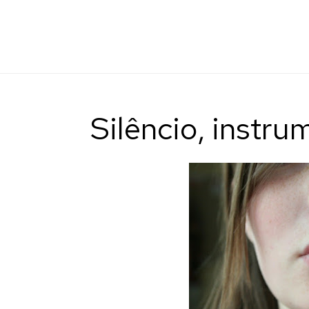
Silêncio, instru