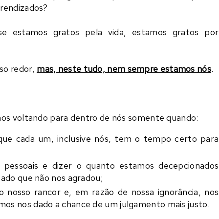
prendizados?
e estamos gratos pela vida, estamos gratos por
so redor,
mas, neste tudo, nem sempre estamos nós
.
nos voltando para dentro de nós somente quando:
que cada um, inclusive nós, tem o tempo certo para
 pessoais e dizer o quanto estamos decepcionados
tado que não nos agradou;
nosso rancor e, em razão de nossa ignorância, nos
os nos dado a chance de um julgamento mais justo.