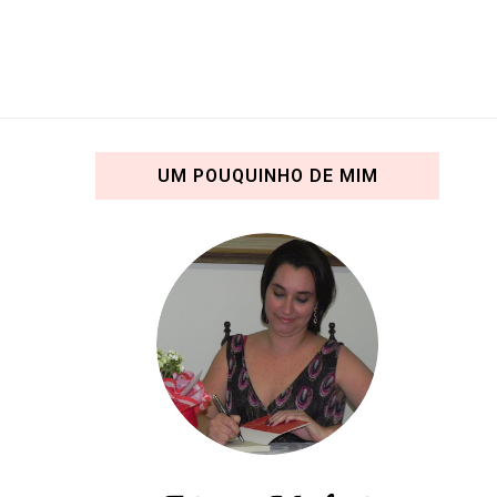
UM POUQUINHO DE MIM