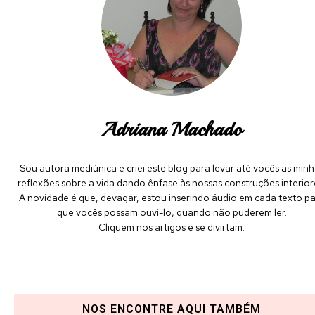
Adriana Machado
Sou autora mediúnica e criei este blog para levar até vocês as minh
reflexões sobre a vida dando ênfase às nossas construções interior
A novidade é que, devagar, estou inserindo áudio em cada texto p
que vocês possam ouvi-lo, quando não puderem ler.
Cliquem nos artigos e se divirtam.
NOS ENCONTRE AQUI TAMBÉM