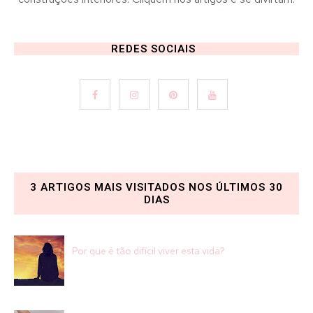
REDES SOCIAIS
3 ARTIGOS MAIS VISITADOS NOS ÚLTIMOS 30
DIAS
Por que é tão difícil viver esta vida?