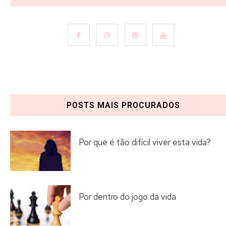
POSTS MAIS PROCURADOS
Por que é tão difícil viver esta vida?
Por dentro do jogo da vida