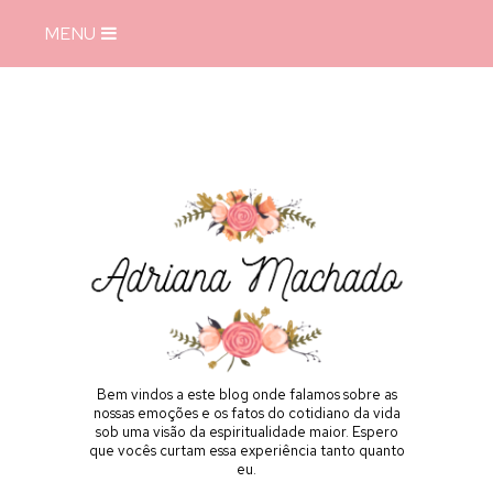
MENU
Bem vindos a este blog onde falamos sobre as
nossas emoções e os fatos do cotidiano da vida
sob uma visão da espiritualidade maior. Espero
que vocês curtam essa experiência tanto quanto
eu.