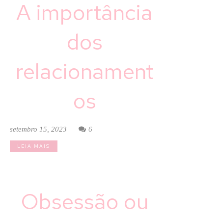
A importância
dos
relacionament
os
setembro 15, 2023
6
LEIA MAIS
Obsessão ou