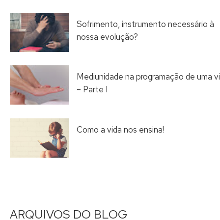
Sofrimento, instrumento necessário à
nossa evolução?
Mediunidade na programação de uma v
– Parte I
Como a vida nos ensina!
ARQUIVOS DO BLOG