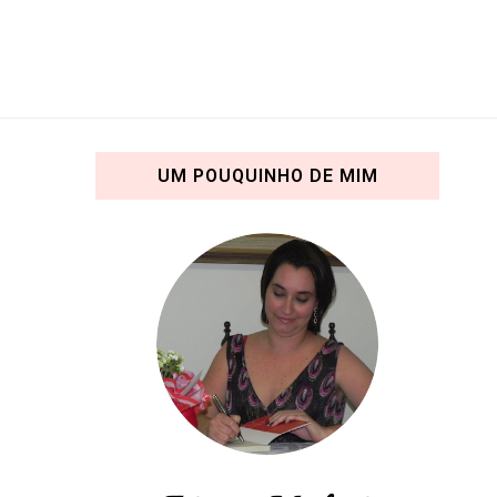
UM POUQUINHO DE MIM