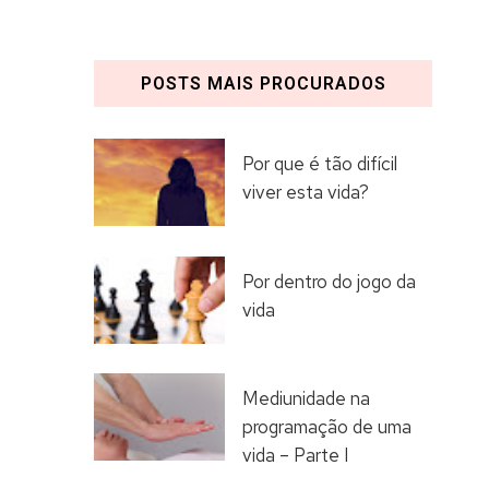
POSTS MAIS PROCURADOS
Por que é tão difícil
viver esta vida?
Por dentro do jogo da
vida
Mediunidade na
programação de uma
vida – Parte I