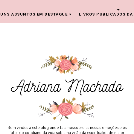
UNS ASSUNTOS EM DESTAQUE
LIVROS PUBLICADOS DA
Bem vindos a este blog onde falamos sobre as nossas emoções e os
fatos do cotidiano da vida sob uma visão da espiritualidade maior.