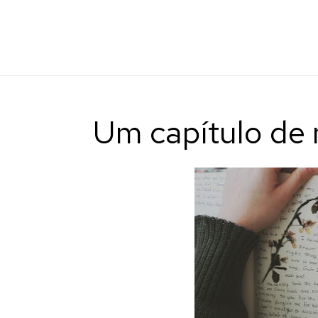
Um capítulo de 