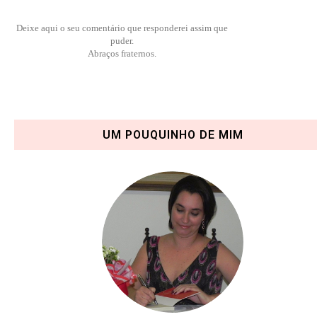
Deixe aqui o seu comentário que responderei assim que
puder.
Abraços fraternos.
UM POUQUINHO DE MIM