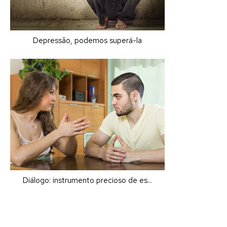
Depressão, podemos superá-la
Diálogo: instrumento precioso de es...