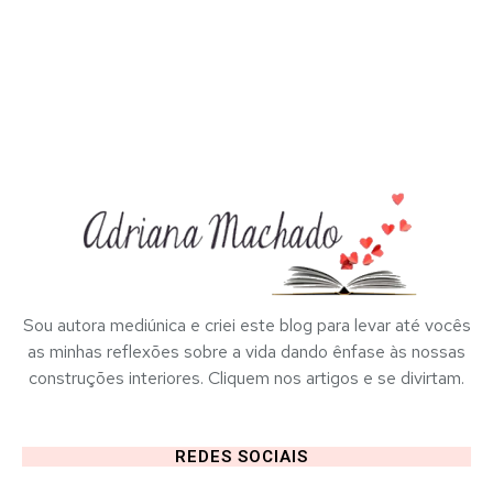
Sou autora mediúnica e criei este blog para levar até vocês
as minhas reflexões sobre a vida dando ênfase às nossas
construções interiores. Cliquem nos artigos e se divirtam.
REDES SOCIAIS