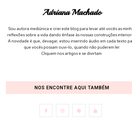
Adriana Machado
Sou autora mediúnica e criei este blog para levar até vocês as minh
reflexões sobre a vida dando ênfase às nossas construções interior
A novidade é que, devagar, estou inserindo áudio em cada texto p
que vocês possam ouvi-lo, quando não puderem ler.
Cliquem nos artigos e se divirtam.
NOS ENCONTRE AQUI TAMBÉM