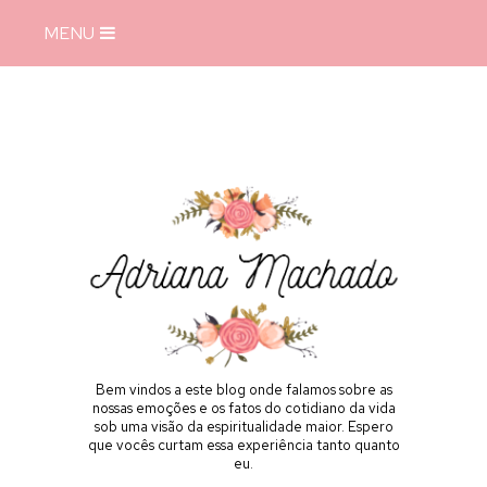
MENU
Bem vindos a este blog onde falamos sobre as
nossas emoções e os fatos do cotidiano da vida
sob uma visão da espiritualidade maior. Espero
que vocês curtam essa experiência tanto quanto
eu.