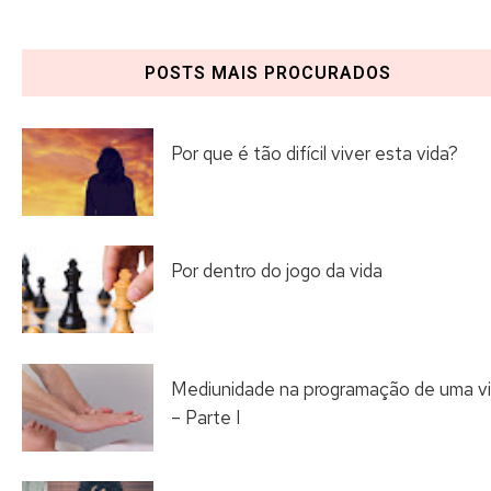
POSTS MAIS PROCURADOS
Por que é tão difícil viver esta vida?
Por dentro do jogo da vida
Mediunidade na programação de uma v
– Parte I