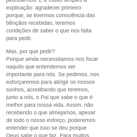
explicação: agradecer primeiro
porque, se tivermos consciência das
bênçãos recebidas, teremos
condições de saber o que nos falta
para pedir.
Mas, por que pedir?
Porque ainda necessitamos nos focar
naquilo que entendemos ser
importante para nós. Se pedimos, nos
esforçaremos para atingir os nossos
sonhos, acreditando que teremos,
junto a nós, o Pai que sabe o que é
melhor para nossa vida. Assim, não
recebendo o que almejamos, apesar
de todo o nosso esforço, poderemos
entender que isso se deu porque
Deus sabe o que faz. Para muitos,