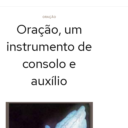
ORAÇÃO
Oração, um
instrumento de
consolo e
auxílio