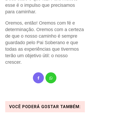
esse é o impulso que precisamos
para caminhar.
Oremos, então! Oremos com fé e
determinação. Oremos com a certeza
de que o nosso caminho é sempre
guardado pelo Pai Soberano e que
todas as experiências que tivermos
terão um objetivo útil: o nosso
crescer.
VOCÊ PODERÁ GOSTAR TAMBÉM: