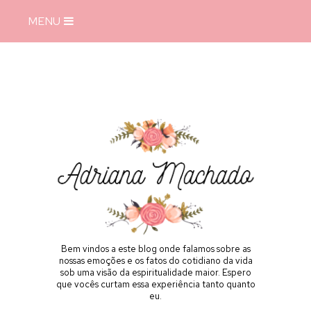
MENU
Bem vindos a este blog onde falamos sobre as
nossas emoções e os fatos do cotidiano da vida
sob uma visão da espiritualidade maior. Espero
que vocês curtam essa experiência tanto quanto
eu.