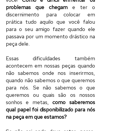
problemas que chegam
e ter o
discernimento para colocar em
prática tudo aquilo que você falou
para o seu amigo fazer quando ele
passava por um momento drástico na
peça
dele.
Essas dificuldades também
acontecem em nossas
peças
quando
não sabemos onde nos inserirmos,
quando não sabemos o que queremos
para nós. Se não sabemos o que
queremos ou quais são os nossos
sonhos e metas,
como saberemos
qual
papel
foi disponibilizado para nós
na peça em que estamos?