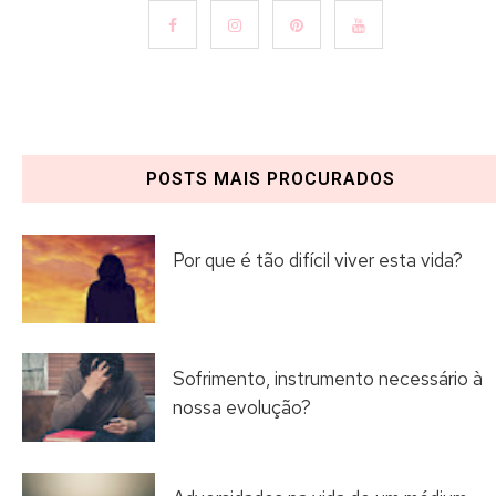
POSTS MAIS PROCURADOS
Por que é tão difícil viver esta vida?
Sofrimento, instrumento necessário à
nossa evolução?