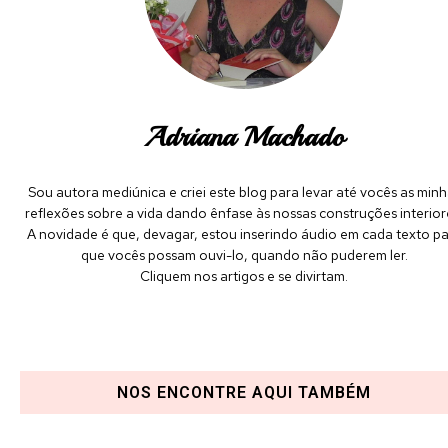
Adriana Machado
Sou autora mediúnica e criei este blog para levar até vocês as minh
reflexões sobre a vida dando ênfase às nossas construções interior
A novidade é que, devagar, estou inserindo áudio em cada texto p
que vocês possam ouvi-lo, quando não puderem ler.
Cliquem nos artigos e se divirtam.
NOS ENCONTRE AQUI TAMBÉM