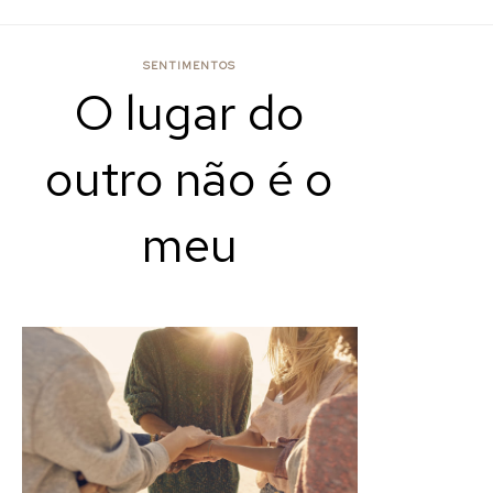
SENTIMENTOS
O lugar do
outro não é o
meu