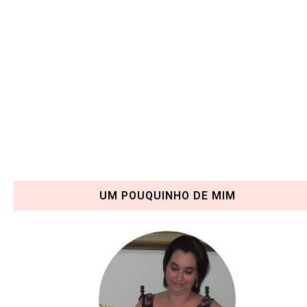
UM POUQUINHO DE MIM