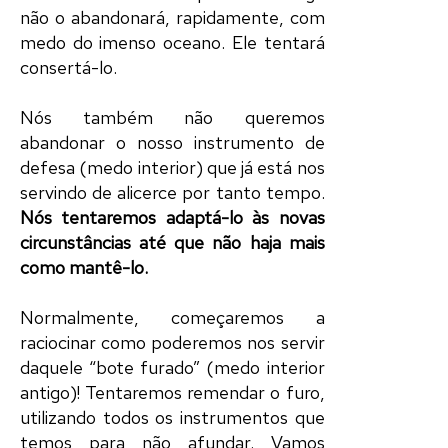
não o abandonará, rapidamente, com
medo do imenso oceano. Ele tentará
consertá-lo.
Nós também não queremos
abandonar o nosso instrumento de
defesa (medo interior) que já está nos
servindo de alicerce por tanto tempo.
Nós tentaremos adaptá-lo às novas
circunstâncias até que não haja mais
como mantê-lo.
Normalmente, começaremos a
raciocinar como poderemos nos servir
daquele “bote furado” (medo interior
antigo)! Tentaremos remendar o furo,
utilizando todos os instrumentos que
temos para não afundar. Vamos