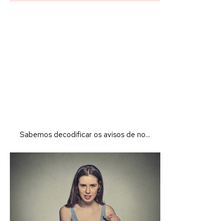
Sabemos decodificar os avisos de no...