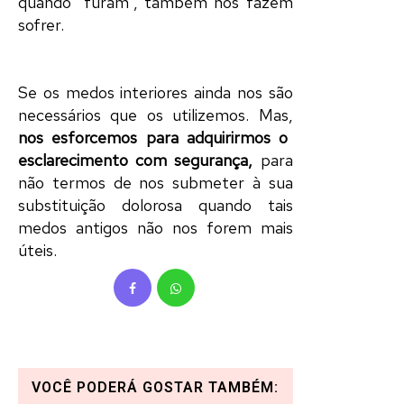
quando “furam”, também nos fazem
sofrer.
Se os medos interiores ainda nos são
necessários que os utilizemos. Mas,
nos esforcemos para adquirirmos o
esclarecimento com segurança,
para
não termos de nos submeter à sua
substituição dolorosa quando tais
medos antigos não nos forem mais
úteis.
VOCÊ PODERÁ GOSTAR TAMBÉM: