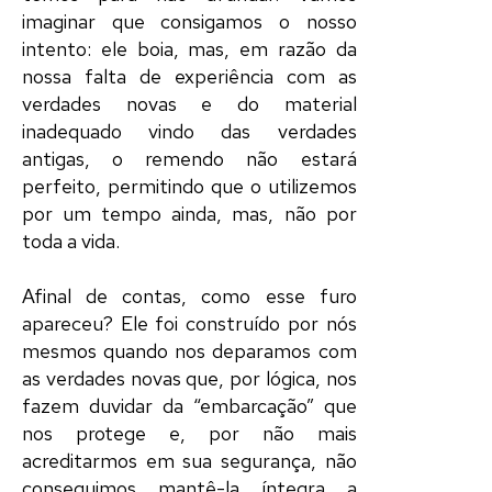
imaginar que consigamos o nosso
intento: ele boia, mas, em razão da
nossa falta de experiência com as
verdades novas e do material
inadequado vindo das verdades
antigas, o remendo não estará
perfeito, permitindo que o utilizemos
por um tempo ainda, mas, não por
toda a vida.
Afinal de contas, como esse furo
apareceu? Ele foi construído por nós
mesmos quando nos deparamos com
as verdades novas que, por lógica, nos
fazem duvidar da “embarcação” que
nos protege e, por não mais
acreditarmos em sua segurança, não
conseguimos mantê-la íntegra a