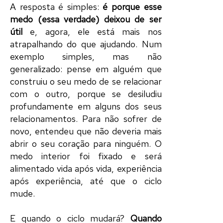
A resposta é simples:
é porque esse
medo (essa verdade) deixou de ser
útil
e, agora, ele está mais nos
atrapalhando do que ajudando. Num
exemplo simples, mas não
generalizado: pense em alguém que
construiu o seu medo de se relacionar
com o outro, porque se desiludiu
profundamente em alguns dos seus
relacionamentos. Para não sofrer de
novo, entendeu que não deveria mais
abrir o seu coração para ninguém. O
medo interior foi fixado e será
alimentado vida após vida, experiência
após experiência, até que o ciclo
mude.
E quando o ciclo mudará?
Quando