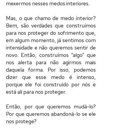
mexermos nesses medos interiores.
Mas, o que chamo de medo interior?
Bem, são verdades que construímos
para nos proteger do sofrimento que,
em algum momento, já sentimos com
intensidade e não queremos sentir de
novo. Então, construímos “algo” que
nos alerta para não agirmos mais
daquela forma. Por isso, podemos
dizer que esse medo é intenso,
porque ele foi construído por nós e
está ali para nos proteger.
Então, por que queremos mudá-lo?
Por que queremos abandoná-lo se ele
nos protege?