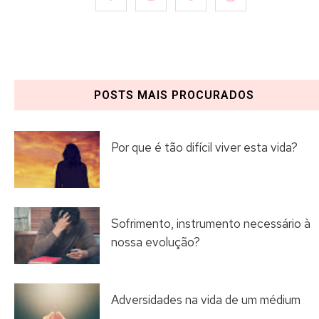
POSTS MAIS PROCURADOS
Por que é tão difícil viver esta vida?
Sofrimento, instrumento necessário à
nossa evolução?
Adversidades na vida de um médium