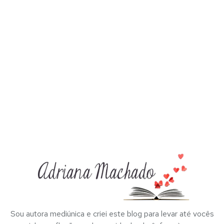
Sou autora mediúnica e criei este blog para levar até vocês