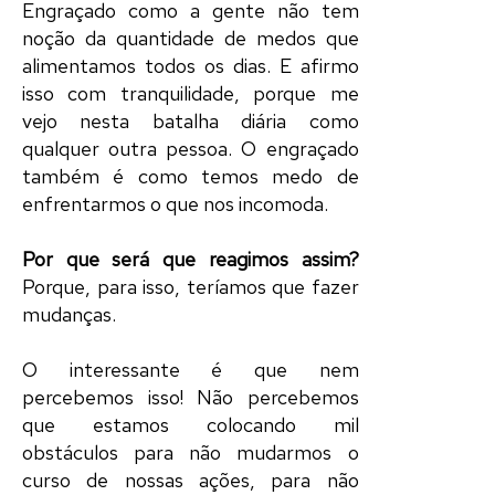
Engraçado como a gente não tem
noção da quantidade de medos que
alimentamos todos os dias. E afirmo
isso com tranquilidade, porque me
vejo nesta batalha diária como
qualquer outra pessoa. O engraçado
também é como temos medo de
enfrentarmos o que nos incomoda.
Por que será que reagimos assim?
Porque, para isso, teríamos que fazer
mudanças.
O interessante é que nem
percebemos isso! Não percebemos
que estamos colocando mil
obstáculos para não mudarmos o
curso de nossas ações, para não