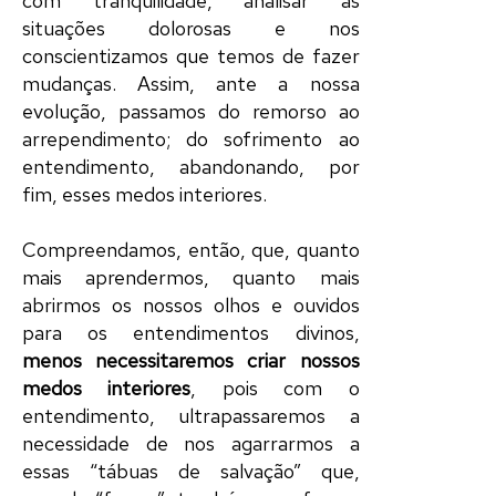
com tranquilidade, analisar as
situações dolorosas e nos
conscientizamos que temos de fazer
mudanças. Assim, ante a nossa
evolução, passamos do remorso ao
arrependimento; do sofrimento ao
entendimento, abandonando, por
fim, esses medos interiores.
Compreendamos, então, que, quanto
mais aprendermos, quanto mais
abrirmos os nossos olhos e ouvidos
para os entendimentos divinos,
menos necessitaremos criar nossos
medos interiores
, pois com o
entendimento, ultrapassaremos a
necessidade de nos agarrarmos a
essas “tábuas de salvação” que,