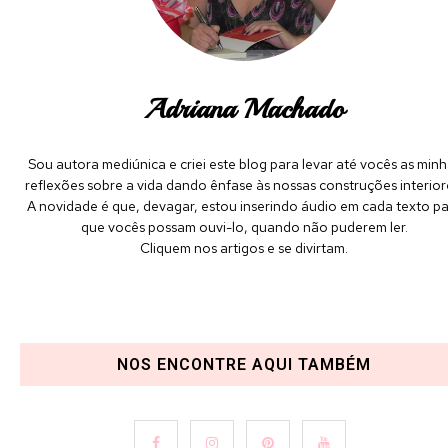
Adriana Machado
Sou autora mediúnica e criei este blog para levar até vocês as minh
reflexões sobre a vida dando ênfase às nossas construções interior
A novidade é que, devagar, estou inserindo áudio em cada texto p
que vocês possam ouvi-lo, quando não puderem ler.
Cliquem nos artigos e se divirtam.
NOS ENCONTRE AQUI TAMBÉM