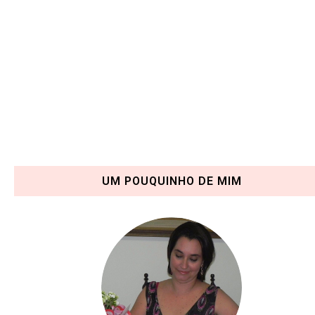
UM POUQUINHO DE MIM