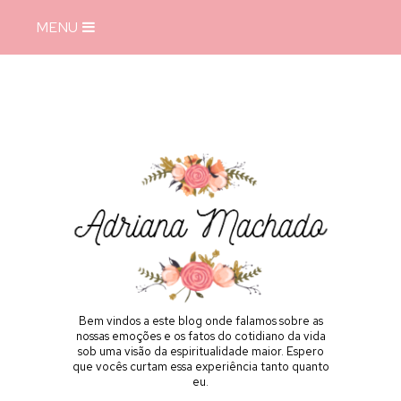
MENU
Bem vindos a este blog onde falamos sobre as
nossas emoções e os fatos do cotidiano da vida
sob uma visão da espiritualidade maior. Espero
que vocês curtam essa experiência tanto quanto
eu.