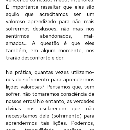
É importante ressaltar que eles são
aquilo que acreditamos ser um
valoroso aprendizado para não mais
sofrermos desilusões, não mais nos
sentirmos abandonados, mal-
amados... A questão é que eles
também, em algum momento, nos
trarão desconforto e dor.
Na prática, quantas vezes utilizamo-
nos do sofrimento para aprendermos
lições valorosas? Pensamos que, sem
sofrer, não tomaremos consciência de
nossos erros! No entanto, as verdades
divinas nos esclarecem que não
necessitamos dele (sofrimento) para
aprendermos tais lições. Podemos,