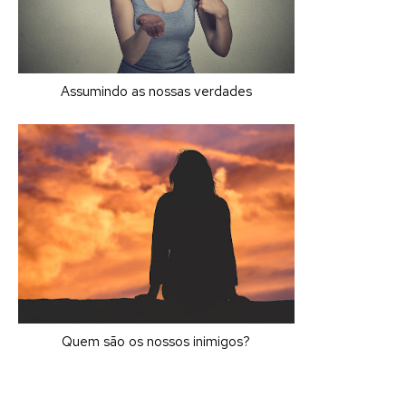
Assumindo as nossas verdades
Quem são os nossos inimigos?