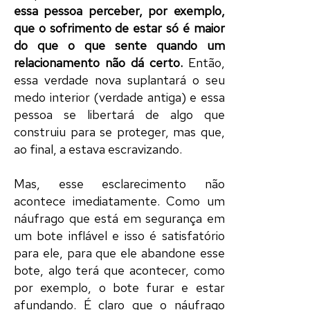
essa pessoa perceber, por exemplo,
que o sofrimento de estar só é maior
do que o que sente quando um
relacionamento não dá certo.
Então,
essa verdade nova suplantará o seu
medo interior (verdade antiga) e essa
pessoa se libertará de algo que
construiu para se proteger, mas que,
ao final, a estava escravizando.
Mas, esse esclarecimento não
acontece imediatamente. Como um
náufrago que está em segurança em
um bote inflável e isso é satisfatório
para ele, para que ele abandone esse
bote, algo terá que acontecer, como
por exemplo, o bote furar e estar
afundando. É claro que o náufrago