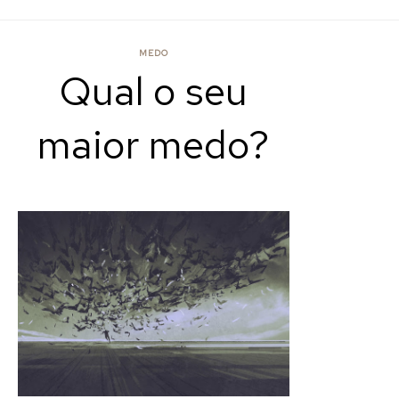
MEDO
Qual o seu
maior medo?